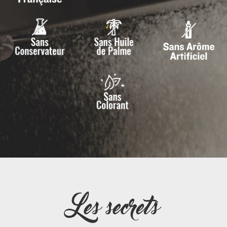
Les secrets