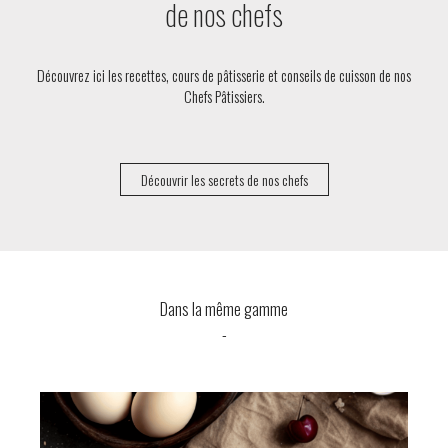
de nos chefs
Découvrez ici les recettes, cours de pâtisserie et conseils de cuisson de nos
Chefs Pâtissiers.
Découvrir les secrets de nos chefs
Dans la même gamme