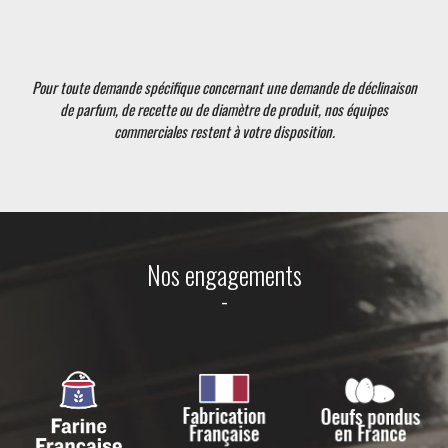
Pour toute demande spécifique concernant une demande de déclinaison
de parfum, de recette ou de diamètre de produit, nos équipes
commerciales restent à votre disposition.
Nos engagements