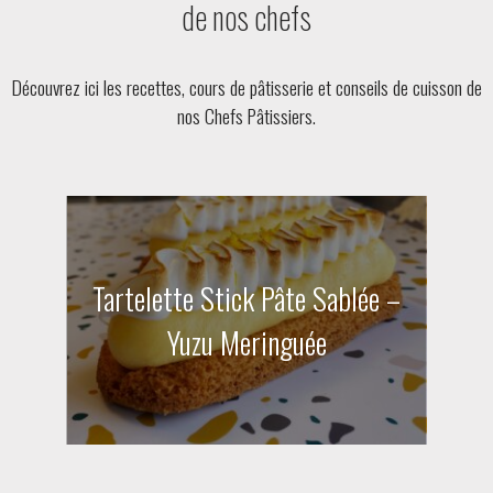
de nos chefs
Découvrez ici les recettes, cours de pâtisserie et conseils de cuisson de
nos Chefs Pâtissiers.
Tartelette Stick Pâte Sablée –
Yuzu Meringuée