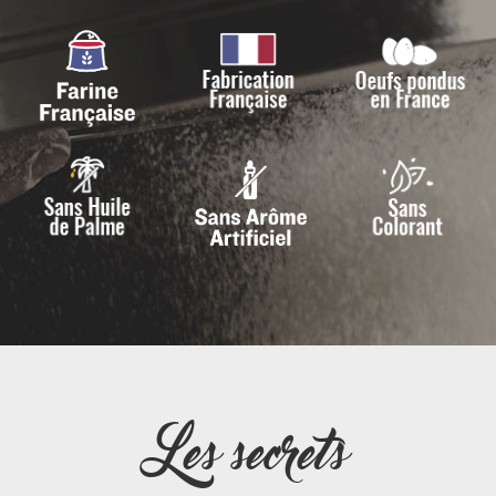
Les secrets