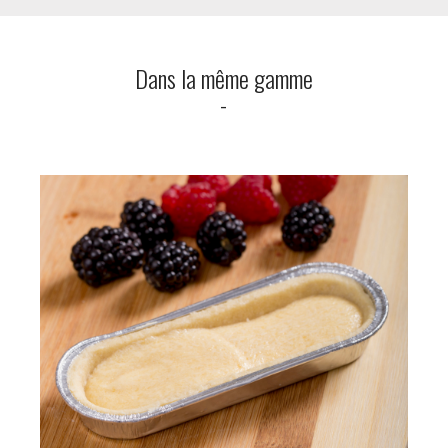
Dans la même gamme