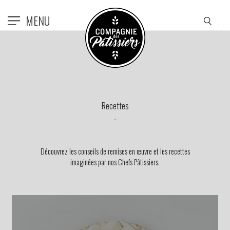
MENU
Recettes
Découvrez les conseils de remises en œuvre et les recettes
imaginées par nos Chefs Pâtissiers.